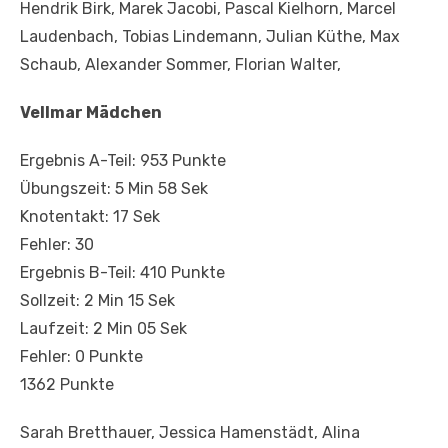
Hendrik Birk, Marek Jacobi, Pascal Kielhorn, Marcel
Laudenbach, Tobias Lindemann, Julian Küthe, Max
Schaub, Alexander Sommer, Florian Walter,
Vellmar Mädchen
Ergebnis A-Teil: 953 Punkte
Übungszeit: 5 Min 58 Sek
Knotentakt: 17 Sek
Fehler: 30
Ergebnis B-Teil: 410 Punkte
Sollzeit: 2 Min 15 Sek
Laufzeit: 2 Min 05 Sek
Fehler: 0 Punkte
1362 Punkte
Sarah Bretthauer, Jessica Hamenstädt, Alina