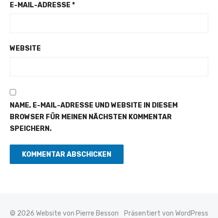
E-MAIL-ADRESSE
*
WEBSITE
NAME, E-MAIL-ADRESSE UND WEBSITE IN DIESEM
BROWSER FÜR MEINEN NÄCHSTEN KOMMENTAR
SPEICHERN.
© 2026 Website von Pierre Besson
Präsentiert von WordPress