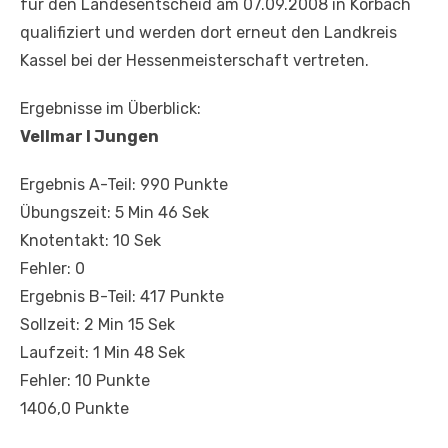
für den Landesentscheid am 07.09.2008 in Korbach
qualifiziert und werden dort erneut den Landkreis
Kassel bei der Hessenmeisterschaft vertreten.
Ergebnisse im Überblick:
Vellmar I Jungen
Ergebnis A-Teil: 990 Punkte
Übungszeit: 5 Min 46 Sek
Knotentakt: 10 Sek
Fehler: 0
Ergebnis B-Teil: 417 Punkte
Sollzeit: 2 Min 15 Sek
Laufzeit: 1 Min 48 Sek
Fehler: 10 Punkte
1406,0 Punkte