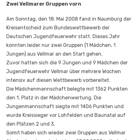
Zwei Vellmarer Gruppen vorn
Am Sonntag, den 18. Mai 2008 fand in Naumburg der
Kreisentscheid zum Bundeswettbewerb der
Deutschen Jugendfeuerwehr statt. Dieses Jahr
konnten leider nur zwei Gruppen (1 Mädchen, 1
Jungen) aus Vellmar an den Start gehen.
Zuvor hatten sich die 9 Jungen und 9 Mädchen der
Jugendfeuerwehr Vellmar über mehrere Wochen
intensiv auf diesen Wettbewerb vorbereitet.
Die Mädchenmannschaft belegte mit 1362 Punkten
den 1. Platz in der Mädchenwertung. Die
Jungenmannschaft siegte mit 1406 Punkten und
wurde Kreissieger vor Lohfelden und Baunatal auf
den Plätzen 2 und 3.
Somit haben sich wieder zwei Gruppen aus Vellmar