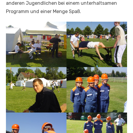
anderen Jugendlichen bei einem unterhaltsamen
Programm und einer Menge Spaß.