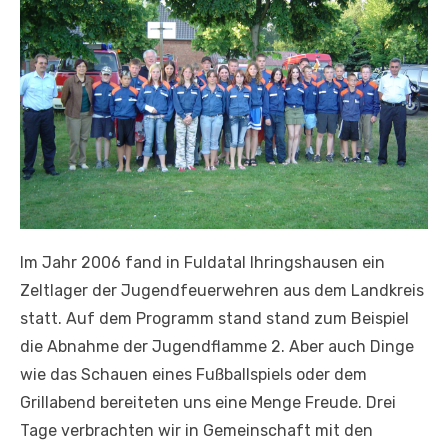
Im Jahr 2006 fand in Fuldatal Ihringshausen ein
Zeltlager der Jugendfeuerwehren aus dem Landkreis
statt. Auf dem Programm stand stand zum Beispiel
die Abnahme der Jugendflamme 2. Aber auch Dinge
wie das Schauen eines Fußballspiels oder dem
Grillabend bereiteten uns eine Menge Freude. Drei
Tage verbrachten wir in Gemeinschaft mit den