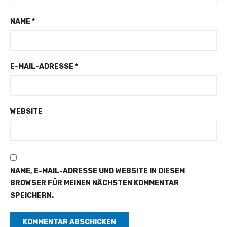
NAME
*
E-MAIL-ADRESSE
*
WEBSITE
NAME, E-MAIL-ADRESSE UND WEBSITE IN DIESEM
BROWSER FÜR MEINEN NÄCHSTEN KOMMENTAR
SPEICHERN.