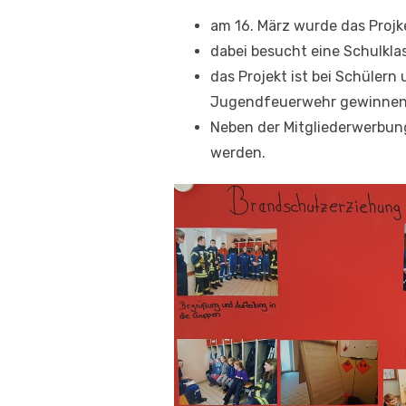
am 16. März wurde das Proj
dabei besucht eine Schulkla
das Projekt ist bei Schüler
Jugendfeuerwehr gewinnen
Neben der Mitgliederwerbun
werden.