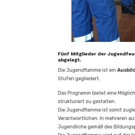
Fünf Mitglieder der Jugendfeu
abgelegt.
Die Jugendflamme ist ein
Ausbil
Stufen gegliedert.
Das Programm bietet eine Möglich
strukturiert zu gestalten.
Die Jugendflamme ist somit zugle
Verantwortlichen. In mehreren a
Jugendliche gemäß des Bildungs