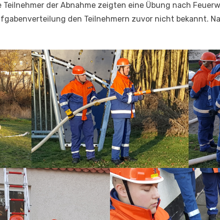
 Teilnehmer der Abnahme zeigten eine Übung nach Feuerweh
Aufgabenverteilung den Teilnehmern zuvor nicht bekannt. 