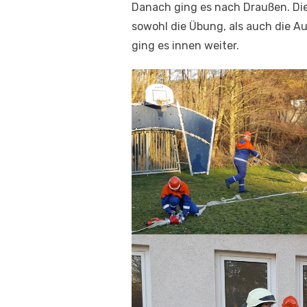
Danach ging es nach Draußen. Die
sowohl die Übung, als auch die 
ging es innen weiter.