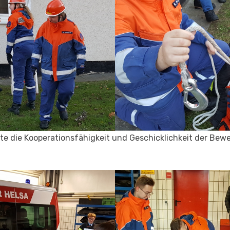
te die Kooperationsfähigkeit und Geschicklichkeit der Bew