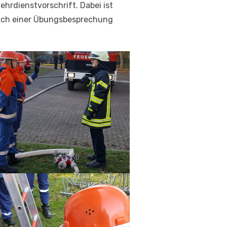
rdienstvorschrift. Dabei ist
Nach einer Übungsbesprechung