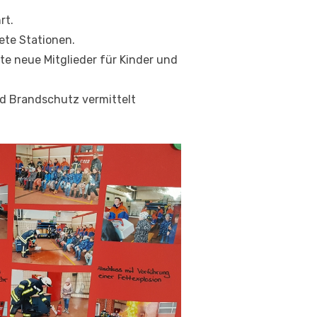
rt.
ete Stationen.
e neue Mitglieder für Kinder und
d Brandschutz vermittelt