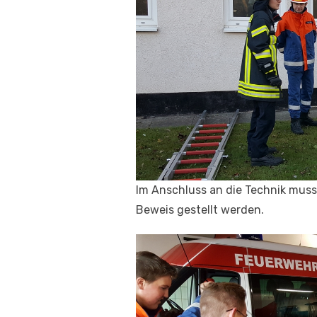
Im Anschluss an die Technik muss
Beweis gestellt werden.