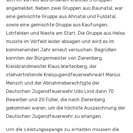
angemeldet. Neben zwei Gruppen aus Baunatal, war
eine gemischte Gruppe aus Ahnatal und Fuldatal,
sowie eine gemischte Gruppe aus Kaufungen,
Lohfelden und Nieste am Start. Die Gruppe aus Helsa
musste im Vorfeld leider absagen und wird es im
kommenenden Jahr erneut versuchen. Begrüßen
konnten der Bürgermeister von Zierenberg,
Kreisbrandmeister Klaus Wartenberg, der
stellvertretende Kreisjugendfeuerwehrwart Marius
Mensch und der Abnahmeberechtigte der
Deutschen Jugendfeuerwehr Udo Lind dann 70
Bewerber und 20 Füller, die nach Zierenberg
gekommen waren, um die höchste Auszeichnung der
Deutschen Jugendfeuerwehr zu erlangen.
Um die Leistungsspange zu erhalten müssen die