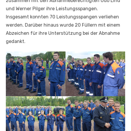
zusammen mit den Abnahmeberechtigten Udo Lind
und Werner Pilger ihre Leistungsspangen.
Insgesamt konnten 70 Leistungsspangen verliehen
werden. Darüber hinaus wurde 20 Füllern mit einem
Abzeichen für ihre Unterstützung bei der Abnahme
gedankt.