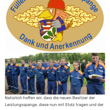
Natürlich hoffen wir, dass die neuen Besitzer der
Leistungsspange, diese nun mit Stolz tragen und der