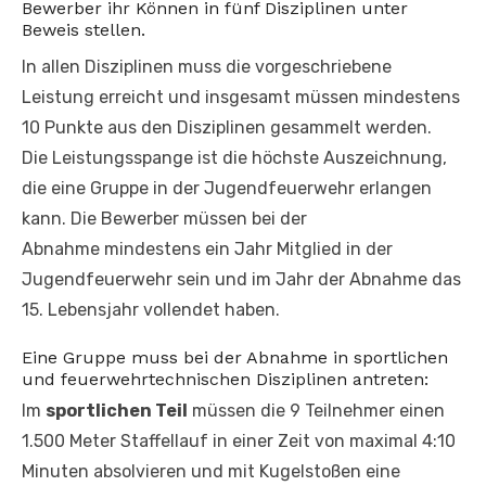
Bewerber ihr Können in fünf Disziplinen unter
Beweis stellen.
In allen Disziplinen muss die vorgeschriebene
Leistung erreicht und insgesamt müssen mindestens
10 Punkte aus den Disziplinen gesammelt werden.
Die Leistungsspange ist die höchste Auszeichnung,
die eine Gruppe in der Jugendfeuerwehr erlangen
kann. Die Bewerber müssen bei der
Abnahme mindestens ein Jahr Mitglied in der
Jugendfeuerwehr sein und im Jahr der Abnahme das
15. Lebensjahr vollendet haben.
Eine Gruppe muss bei der Abnahme in sportlichen
und feuerwehrtechnischen Disziplinen antreten:
Im
sportlichen Teil
müssen die 9 Teilnehmer einen
1.500 Meter Staffellauf in einer Zeit von maximal 4:10
Minuten absolvieren und mit Kugelstoßen eine