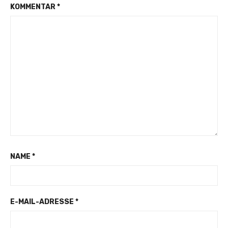
KOMMENTAR
*
NAME
*
E-MAIL-ADRESSE
*