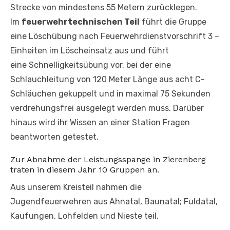
Strecke von mindestens 55 Metern zurücklegen.
Im
feuerwehrtechnischen Teil
führt die Gruppe
eine Löschübung nach Feuerwehrdienstvorschrift 3 –
Einheiten im Löscheinsatz aus und führt
eine Schnelligkeitsübung vor, bei der eine
Schlauchleitung von 120 Meter Länge aus acht C-
Schläuchen gekuppelt und in maximal 75 Sekunden
verdrehungsfrei ausgelegt werden muss. Darüber
hinaus wird ihr Wissen an einer Station Fragen
beantworten getestet.
Zur Abnahme der Leistungsspange in Zierenberg
traten in diesem Jahr 10 Gruppen an.
Aus unserem Kreisteil nahmen die
Jugendfeuerwehren aus Ahnatal, Baunatal; Fuldatal,
Kaufungen, Lohfelden und Nieste teil.