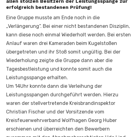
allen stolzen Besitzern der Leistungsspange zur
erfolgreich bestandenen Prüfung!
Eine Gruppe musste am Ende noch in die
„Verlängerung“. Bei einer nicht bestandenen Disziplin,
kann diese noch einmal Wiederholt werden. Bei ersten
Anlauf waren drei Kameraden beim Kugelstoßen
übergetreten und ihr Stoß somit ungültig. Bei der
Wiederholung zeigte die Gruppe dann aber die
Tagesbestleistung und konnte somit auch die
Leistungsspange erhalten.
Um 14Uhr konnte dann die Verleihung der
Leistungsspangen durchgeführt werden. Hierzu
waren der stellvertretende Kreisbrandinspektor
Christian Fischer und der Vorsitzende vom
Kreisfeuerwehrverband Wolfhagen Georg Huber
erschienen und überreichten den Bewerbern