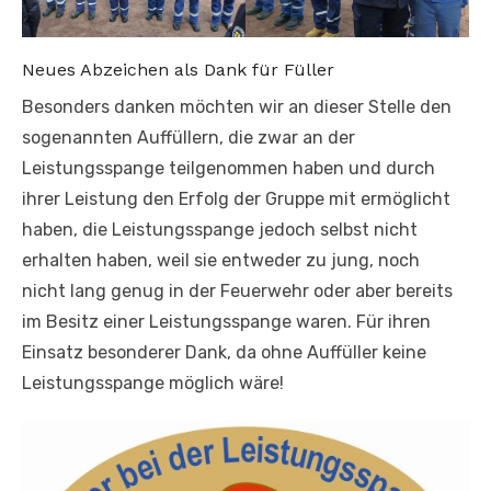
Neues Abzeichen als Dank für Füller
Besonders danken möchten wir an dieser Stelle den
sogenannten Auffüllern, die zwar an der
Leistungsspange teilgenommen haben und durch
ihrer Leistung den Erfolg der Gruppe mit ermöglicht
haben, die Leistungsspange jedoch selbst nicht
erhalten haben, weil sie entweder zu jung, noch
nicht lang genug in der Feuerwehr oder aber bereits
im Besitz einer Leistungsspange waren. Für ihren
Einsatz besonderer Dank, da ohne Auffüller keine
Leistungsspange möglich wäre!