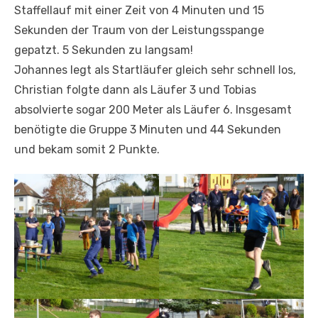
Staffellauf mit einer Zeit von 4 Minuten und 15
Sekunden der Traum von der Leistungsspange
gepatzt. 5 Sekunden zu langsam!
Johannes legt als Startläufer gleich sehr schnell los,
Christian folgte dann als Läufer 3 und Tobias
absolvierte sogar 200 Meter als Läufer 6. Insgesamt
benötigte die Gruppe 3 Minuten und 44 Sekunden
und bekam somit 2 Punkte.