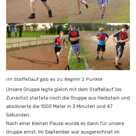
Im Staffellauf gab es zu Beginn 2 Punkte
Unsere Gruppe legte gleich mit dem Staffellauf los.
Zunächst startete noch die Gruppe aus Herbstein und
absolvierte die 1500 Meter in 3 Minuten und 47
Sekunden.
Nach einer kleinen Pause wurde es dann für unsere
Gruppe ernst. Im September war ausgerechnet im