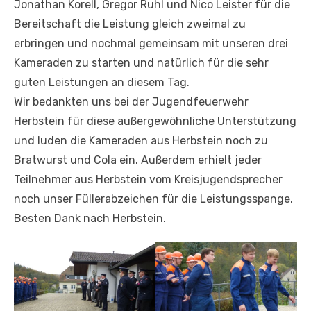
Jonathan Korell, Gregor Ruhl und Nico Leister für die
Bereitschaft die Leistung gleich zweimal zu
erbringen und nochmal gemeinsam mit unseren drei
Kameraden zu starten und natürlich für die sehr
guten Leistungen an diesem Tag.
Wir bedankten uns bei der Jugendfeuerwehr
Herbstein für diese außergewöhnliche Unterstützung
und luden die Kameraden aus Herbstein noch zu
Bratwurst und Cola ein. Außerdem erhielt jeder
Teilnehmer aus Herbstein vom Kreisjugendsprecher
noch unser Füllerabzeichen für die Leistungsspange.
Besten Dank nach Herbstein.