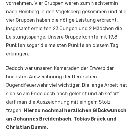
vornehmen. Vier Gruppen waren zum Nachtermin
nach Homberg in den Vogelsberg gekommen und alle
vier Gruppen haben die nötige Leistung erbracht.
Insgesamt erhielten 23 Jungen und 2 Mädchen die
Leistungsspange. Unsere Gruppe konnte mit 19,8
Punkten sogar die meisten Punkte an diesem Tag
erbringen.
Jedoch war unseren Kameraden der Erwerb der
höchsten Auszeichnung der Deutschen
Jugendfeuerwehr viel wichtiger. Die lange Arbeit hat
sich so am Ende doch noch gelohnt und ab sofort
darf man die Auszeichnung mit einigem Stolz
tragen.
Hierzu nochmal herzlichen Glückwunsch
an Johannes Breidenbach, Tobias Brück und
Christian Damm.