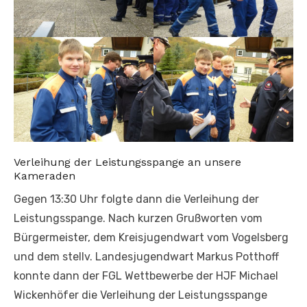
Verleihung der Leistungsspange an unsere
Kameraden
Gegen 13:30 Uhr folgte dann die Verleihung der
Leistungsspange. Nach kurzen Grußworten vom
Bürgermeister, dem Kreisjugendwart vom Vogelsberg
und dem stellv. Landesjugendwart Markus Potthoff
konnte dann der FGL Wettbewerbe der HJF Michael
Wickenhöfer die Verleihung der Leistungsspange