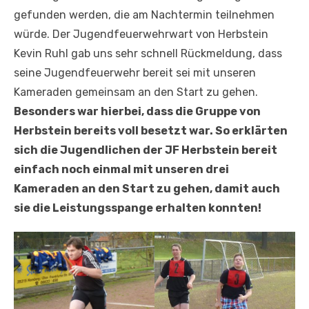
gefunden werden, die am Nachtermin teilnehmen
würde. Der Jugendfeuerwehrwart von Herbstein
Kevin Ruhl gab uns sehr schnell Rückmeldung, dass
seine Jugendfeuerwehr bereit sei mit unseren
Kameraden gemeinsam an den Start zu gehen.
Besonders war hierbei, dass die Gruppe von
Herbstein bereits voll besetzt war. So erklärten
sich die Jugendlichen der JF Herbstein bereit
einfach noch einmal mit unseren drei
Kameraden an den Start zu gehen, damit auch
sie die Leistungsspange erhalten konnten!