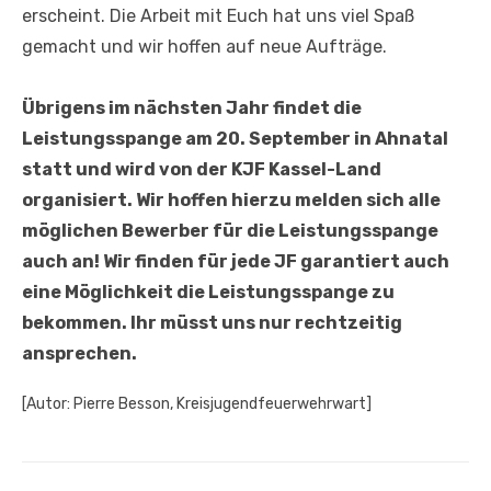
erscheint. Die Arbeit mit Euch hat uns viel Spaß
gemacht und wir hoffen auf neue Aufträge.
Übrigens im nächsten Jahr findet die
Leistungsspange am 20. September in Ahnatal
statt und wird von der KJF Kassel-Land
organisiert. Wir hoffen hierzu melden sich alle
möglichen Bewerber für die Leistungsspange
auch an! Wir finden für jede JF garantiert auch
eine Möglichkeit die Leistungsspange zu
bekommen. Ihr müsst uns nur rechtzeitig
ansprechen.
[Autor: Pierre Besson, Kreisjugendfeuerwehrwart]