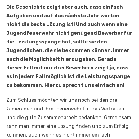
Die Geschichte zeigt aber auch, dass einfach
Aufgeben und auf das nächste Jahr warten
nicht die beste Lösung ist! Und auch wenn eine
Jugendfeuerwehr nicht genügend Bewerber für
die Leistungsspange hat, sollte sie den
Jugendlichen, die sie bekommen können, immer
auch die Möglichkeit hierzu geben. Gerade
dieser Fall mit nur drei Bewerbern zeigt ja, dass
es in jedem Fall möglich ist die Leistungsspange
zu bekommen. Hierzu sprecht uns einfach an!
Zum Schluss möchten wir uns noch bei den drei
Kameraden und ihrer Feuerwehr für das Vertrauen
und die gute Zusammenarbeit bedanken. Gemeinsam
kann man immer eine Lösung finden und zum Erfolg
kommen, auch wenn es nicht immer einfach