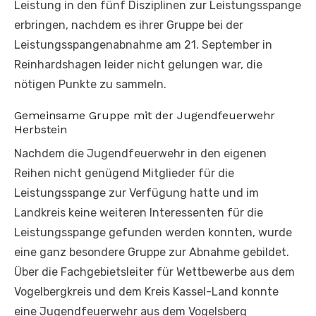
Leistung in den fünf Disziplinen zur Leistungsspange
erbringen, nachdem es ihrer Gruppe bei der
Leistungsspangenabnahme am 21. September in
Reinhardshagen leider nicht gelungen war, die
nötigen Punkte zu sammeln.
Gemeinsame Gruppe mit der Jugendfeuerwehr
Herbstein
Nachdem die Jugendfeuerwehr in den eigenen
Reihen nicht genügend Mitglieder für die
Leistungsspange zur Verfügung hatte und im
Landkreis keine weiteren Interessenten für die
Leistungsspange gefunden werden konnten, wurde
eine ganz besondere Gruppe zur Abnahme gebildet.
Über die Fachgebietsleiter für Wettbewerbe aus dem
Vogelbergkreis und dem Kreis Kassel-Land konnte
eine Jugendfeuerwehr aus dem Vogelsberg