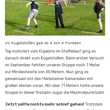
Im Kugelstoßen gab es 4 von 4 Punkten
Top motiviert vom Ergebnis im Staffellauf ging es
danach direkt zum Kugelstoßen. Beim ersten Versuch
im September fehlten unserer Gruppe noch 7 Meter
zur Mindestweite von 55 Metern. Nun ging es
gemeinsam mit den Herbsteiner Kameraden mit
großen Weiten voran. Mit über 71 Metern holte unsere
Gruppe in dieser Disziplin sogar die Maximalpunktzahl.
Jetzt sollte nichts mehr schief gehen!
Trotzdem