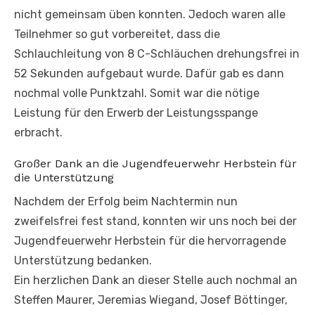
nicht gemeinsam üben konnten. Jedoch waren alle
Teilnehmer so gut vorbereitet, dass die
Schlauchleitung von 8 C-Schläuchen drehungsfrei in
52 Sekunden aufgebaut wurde. Dafür gab es dann
nochmal volle Punktzahl. Somit war die nötige
Leistung für den Erwerb der Leistungsspange
erbracht.
Großer Dank an die Jugendfeuerwehr Herbstein für
die Unterstützung
Nachdem der Erfolg beim Nachtermin nun
zweifelsfrei fest stand, konnten wir uns noch bei der
Jugendfeuerwehr Herbstein für die hervorragende
Unterstützung bedanken.
Ein herzlichen Dank an dieser Stelle auch nochmal an
Steffen Maurer, Jeremias Wiegand, Josef Böttinger,