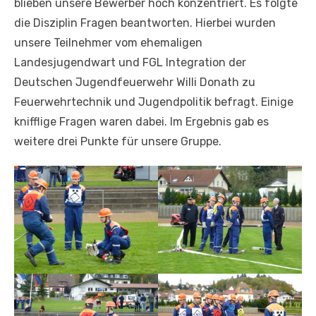
blieben unsere Bewerber hoch konzentriert. Es folgte
die Disziplin Fragen beantworten. Hierbei wurden
unsere Teilnehmer vom ehemaligen
Landesjugendwart und FGL Integration der
Deutschen Jugendfeuerwehr Willi Donath zu
Feuerwehrtechnik und Jugendpolitik befragt. Einige
knifflige Fragen waren dabei. Im Ergebnis gab es
weitere drei Punkte für unsere Gruppe.