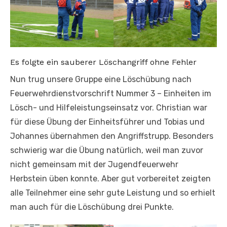
Es folgte ein sauberer Löschangriff ohne Fehler
Nun trug unsere Gruppe eine Löschübung nach
Feuerwehrdienstvorschrift Nummer 3 – Einheiten im
Lösch- und Hilfeleistungseinsatz vor. Christian war
für diese Übung der Einheitsführer und Tobias und
Johannes übernahmen den Angriffstrupp. Besonders
schwierig war die Übung natürlich, weil man zuvor
nicht gemeinsam mit der Jugendfeuerwehr
Herbstein üben konnte. Aber gut vorbereitet zeigten
alle Teilnehmer eine sehr gute Leistung und so erhielt
man auch für die Löschübung drei Punkte.