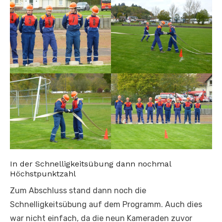
In der Schnelligkeitsübung dann nochmal
Höchstpunktzahl
Zum Abschluss stand dann noch die
Schnelligkeitsübung auf dem Programm. Auch dies
war nicht einfach, da die neun Kameraden zuvor