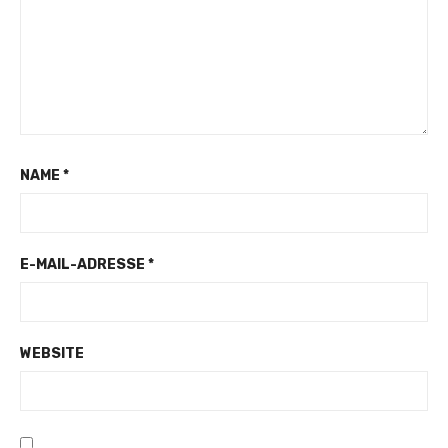
NAME
*
E-MAIL-ADRESSE
*
WEBSITE