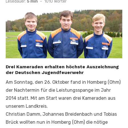
Lesedauer:
5 min
-
1010
Wörter
Drei Kameraden erhalten höchste Auszeichnung
der Deutschen Jugendfeuerwehr
Am Sonntag, den 26. Oktober fand in Homberg (Ohm)
der Nachtermin für die Leistungsspange im Jahr
2014 statt. Mit am Start waren drei Kameraden aus
unserem Landkreis.
Christian Damm, Johannes Breidenbach und Tobias
Brück wollten nun in Homberg (Ohm) die nötige