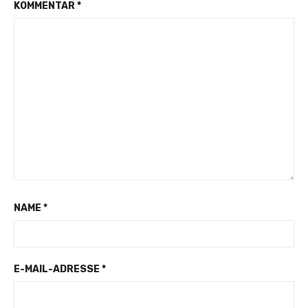
KOMMENTAR
*
NAME
*
E-MAIL-ADRESSE
*