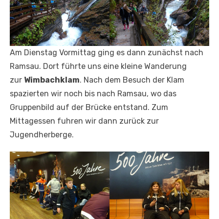
Am Dienstag Vormittag ging es dann zunächst nach
Ramsau. Dort führte uns eine kleine Wanderung
zur
Wimbachklam
. Nach dem Besuch der Klam
spazierten wir noch bis nach Ramsau, wo das
Gruppenbild auf der Brücke entstand. Zum
Mittagessen fuhren wir dann zurück zur
Jugendherberge.