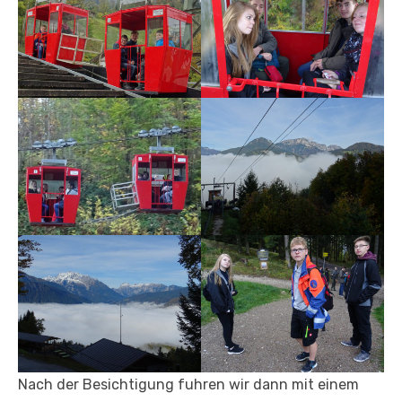
Nach der Besichtigung fuhren wir dann mit einem