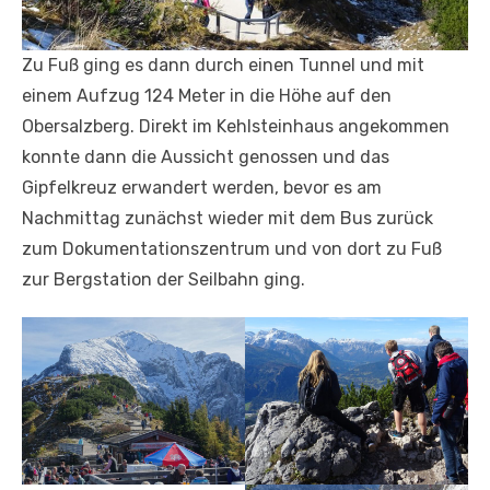
Zu Fuß ging es dann durch einen Tunnel und mit
einem Aufzug 124 Meter in die Höhe auf den
Obersalzberg. Direkt im Kehlsteinhaus angekommen
konnte dann die Aussicht genossen und das
Gipfelkreuz erwandert werden, bevor es am
Nachmittag zunächst wieder mit dem Bus zurück
zum Dokumentationszentrum und von dort zu Fuß
zur Bergstation der Seilbahn ging.