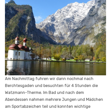
Am Nachmittag fuhren wir dann nochmal nach
Berchtesgaden und besuchten für 4 Stunden die
Watzmann-Therme. Im Bad und nach dem
Abendessen nahmen mehrere Jungen und Mädchen
am Sportabzeichen teil und konnten wichtige