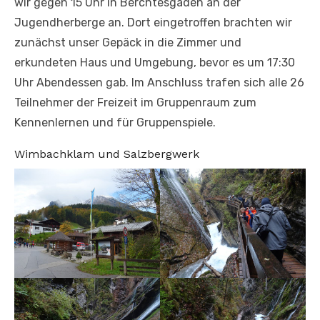
wir gegen 15 Uhr in Berchtesgaden an der
Jugendherberge an. Dort eingetroffen brachten wir
zunächst unser Gepäck in die Zimmer und
erkundeten Haus und Umgebung, bevor es um 17:30
Uhr Abendessen gab. Im Anschluss trafen sich alle 26
Teilnehmer der Freizeit im Gruppenraum zum
Kennenlernen und für Gruppenspiele.
Wimbachklam und Salzbergwerk