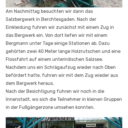
Am Nachmittag besuchten wir dann das
Salzbergwerk in Berchtesgaden. Nach der
Einkleidung fuhren wir zunächst mit einem Zug in
das Bergwerk ein. Von dort liefen wir mit einem
Bergmann unter Tage einige Stationen ab. Dazu
gehörten zwei 40 Meter lange Holzrutschen und eine
Flossfahrt auf einem unterirdischen Salzsee.
Nachdem uns ein Schrägaufzug wieder nach Oben
befördert hatte, fuhren wir mit dem Zug wieder aus
dem Bergwerk heraus.
Nach der Besichtigung fuhren wir noch in die
Innenstadt, wo sich die Teilnehmer in kleinen Gruppen
in der Fußgängerzone umsehen konnten.