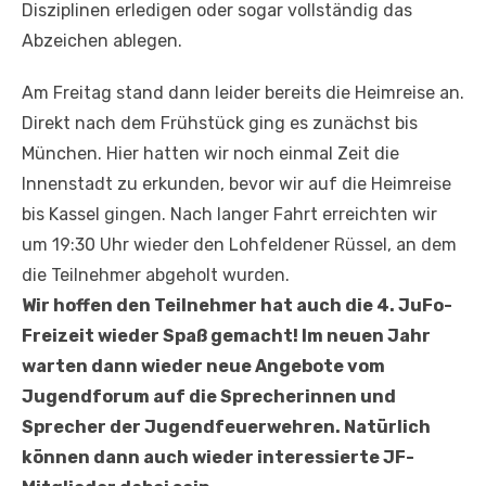
Disziplinen erledigen oder sogar vollständig das
Abzeichen ablegen.
Am Freitag stand dann leider bereits die Heimreise an.
Direkt nach dem Frühstück ging es zunächst bis
München. Hier hatten wir noch einmal Zeit die
Innenstadt zu erkunden, bevor wir auf die Heimreise
bis Kassel gingen. Nach langer Fahrt erreichten wir
um 19:30 Uhr wieder den Lohfeldener Rüssel, an dem
die Teilnehmer abgeholt wurden.
Wir hoffen den Teilnehmer hat auch die 4. JuFo-
Freizeit wieder Spaß gemacht! Im neuen Jahr
warten dann wieder neue Angebote vom
Jugendforum auf die Sprecherinnen und
Sprecher der Jugendfeuerwehren. Natürlich
können dann auch wieder interessierte JF-