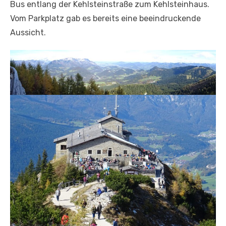
Bus entlang der Kehlsteinstraße zum Kehlsteinhaus.
Vom Parkplatz gab es bereits eine beeindruckende
Aussicht.