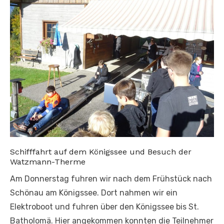
Schifffahrt auf dem Königssee und Besuch der
Watzmann-Therme
Am Donnerstag fuhren wir nach dem Frühstück nach
Schönau am Königssee. Dort nahmen wir ein
Elektroboot und fuhren über den Königssee bis St.
Batholomä. Hier angekommen konnten die Teilnehmer