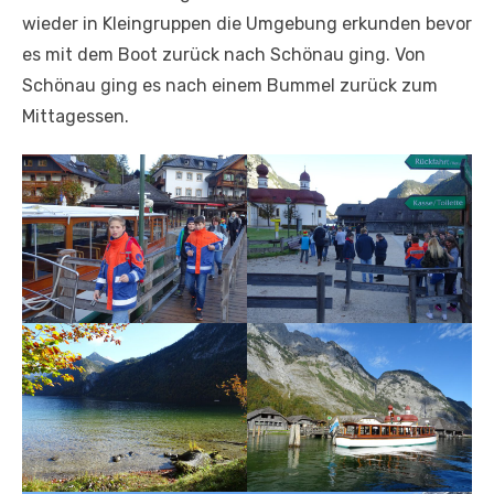
wieder in Kleingruppen die Umgebung erkunden bevor
es mit dem Boot zurück nach Schönau ging. Von
Schönau ging es nach einem Bummel zurück zum
Mittagessen.