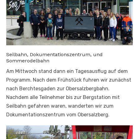
Seilbahn, Dokumentationszentrum, und
Sommerodelbahn
Am Mittwoch stand dann ein Tagesausflug auf dem
Programm. Nach dem Frühstück fuhren wir zunächst
nach Berchtesgaden zur Obersalzbergbahn.
Nachdem alle Teilnehmer bis zur Bergstation mit
Seilbahn gefahren waren, wanderten wir zum
Dokumentationszentrum vom Obersalzberg.