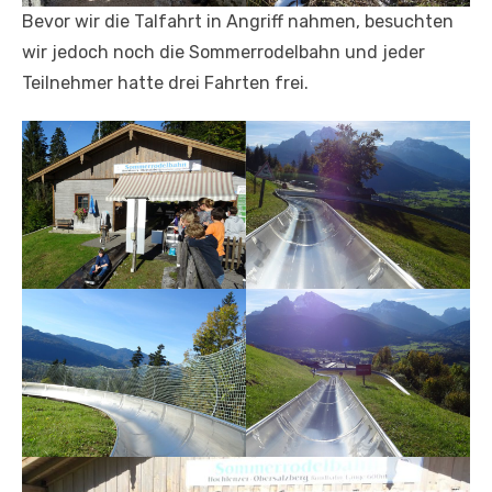
Bevor wir die Talfahrt in Angriff nahmen, besuchten
wir jedoch noch die Sommerrodelbahn und jeder
Teilnehmer hatte drei Fahrten frei.