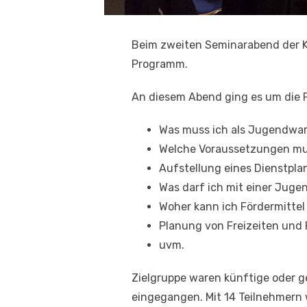
Beim zweiten Seminarabend der 
Programm.
An diesem Abend ging es um die 
Was muss ich als Jugendwa
Welche Voraussetzungen mus
Aufstellung eines Dienstplan
Was darf ich mit einer Jug
Woher kann ich Fördermitt
Planung von Freizeiten und
uvm.
Zielgruppe waren künftige oder
eingegangen. Mit 14 Teilnehmern 