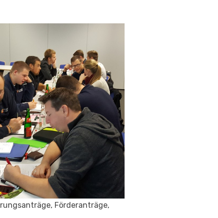
hrungsanträge, Förderanträge,