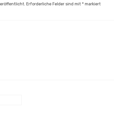
eröffentlicht.
Erforderliche Felder sind mit
*
markiert