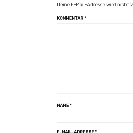
Deine E-Mail-Adresse wird nicht v
KOMMENTAR
*
NAME
*
E-MAIL-ADRESSE
*