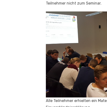
Teilnehmer nicht zum Seminar.
Alle Teilnehmer erhielten ein Ma